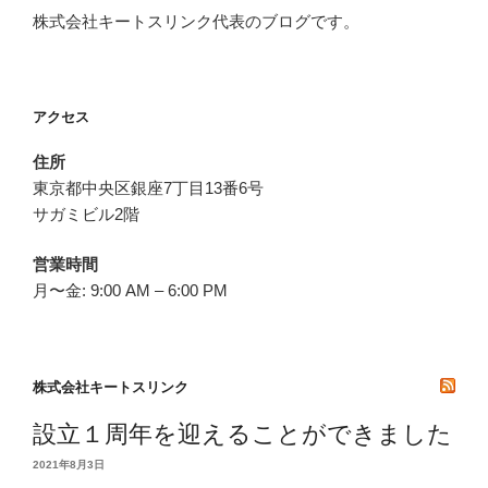
株式会社キートスリンク代表のブログです。
アクセス
住所
東京都中央区銀座7丁目13番6号
サガミビル2階
営業時間
月〜金: 9:00 AM – 6:00 PM
株式会社キートスリンク
設立１周年を迎えることができました
2021年8月3日