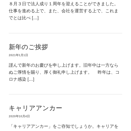
８月３日で法人成り１周年を迎えることができました。
仕事を進める上で、また、会社を運営する上で、これま
でとは比べ […]
新年のご挨拶
2021年1月1日
謹んで新年のお慶びを申し上げます。旧年中は一方なら
ぬご厚情を賜り、厚く御礼申し上げます。 昨年は、コ
ロナ感染 […]
キャリアアンカー
2020年10月4日
「キャリアアンカー」をご存知でしょうか。キャリアを