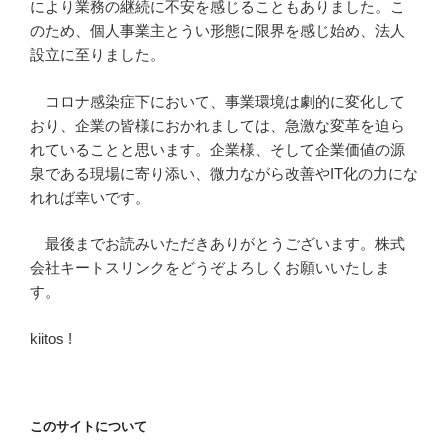
により業務の継続に不安を感じることもありました。こ
のため、個人事業主とうい形態に限界を感じ始め、法人
設立に至りました。
コロナ感染症下において、事業環境は劇的に変化して
おり、企業の皆様におかれましては、急激な変革を迫ら
れていることと思います。企業様、そして企業価値の源
泉である現場に寄り添い、微力ながら改善やIT化の力にな
れれば幸いです。
最後までお読みいただきありがとうございます。株式
会社キートスリンクをどうぞよろしくお願いいたしま
す。
kiitos !
このサイトについて