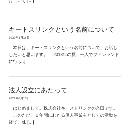
けていく […]
キートスリンクという名前について
2020年8月16日
本日は、キートスリンクという名前について、お話し
したいと思います。 2013年の夏、一人でフィンランド
に行 […]
法人設立にあたって
2020年8月15日
はじめまして。株式会社キーストリンクの久田です。
このたび、６年間にわたる個人事業主としての活動を
経て、株 […]