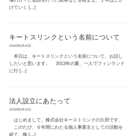
けていく […]
キートスリンクという名前について
2020年8月16日
本日は、キートスリンクという名前について、お話し
したいと思います。 2013年の夏、一人でフィンランド
に行 […]
法人設立にあたって
2020年8月15日
はじめまして。株式会社キーストリンクの久田です。
このたび、６年間にわたる個人事業主としての活動を
経て、株 […]