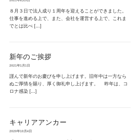
2021年8月3日
８月３日で法人成り１周年を迎えることができました。
仕事を進める上で、また、会社を運営する上で、これま
でとは比べ […]
新年のご挨拶
2021年1月1日
謹んで新年のお慶びを申し上げます。旧年中は一方なら
ぬご厚情を賜り、厚く御礼申し上げます。 昨年は、コ
ロナ感染 […]
キャリアアンカー
2020年10月4日